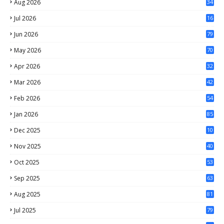
Aug 2026
34
Jul 2026
16
0
Jun 2026
79
May 2026
70
Apr 2026
32
Mar 2026
42
Feb 2026
54
Jan 2026
85
Dec 2025
10
1
Nov 2025
40
Oct 2025
53
Sep 2025
63
Aug 2025
81
Jul 2025
79