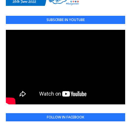
SUBSCRIBE IN YOUTUBE
FOLLOW IN FACEBOOK