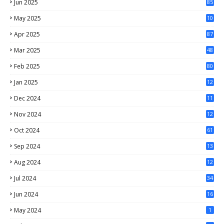
Jun 2025
85
May 2025
10
3
Apr 2025
87
Mar 2025
48
Feb 2025
80
Jan 2025
12
4
Dec 2024
11
5
Nov 2024
12
1
Oct 2024
61
Sep 2024
13
Aug 2024
12
Jul 2024
34
Jun 2024
16
May 2024
1