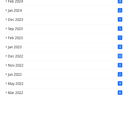
Feb 2024
4
Jan 2024
2
Dec 2023
5
Sep 2023
5
Feb 2023
1
Jan 2023
4
Dec 2022
10
Nov 2022
3
Jun 2022
2
May 2022
4
Mar 2022
8