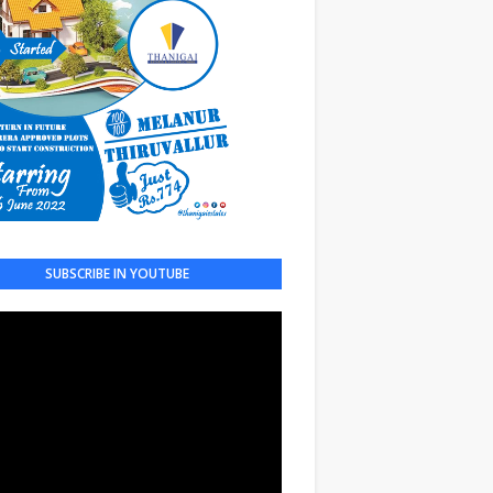
SUBSCRIBE IN YOUTUBE