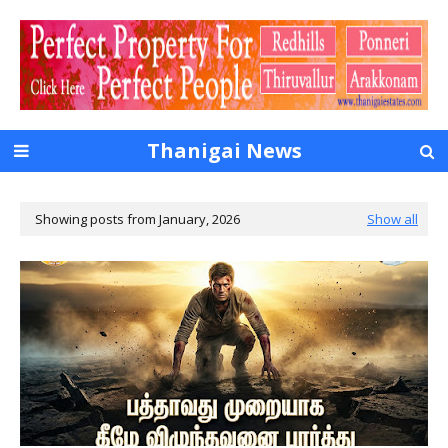
Thanigai News
Showing posts from January, 2026
Show all