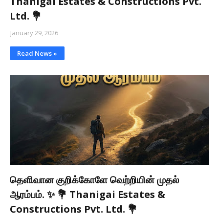
Thanigai Estates & Constructions Pvt.
Ltd. 💐
January 29, 2026
Read News »
தெளிவான குறிக்கோளே வெற்றியின் முதல்
ஆரம்பம். ✨ 💐 Thanigai Estates &
Constructions Pvt. Ltd. 💐