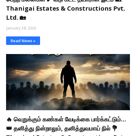
Thanigai Estates & Constructions Pvt.
Ltd. 🏡
January 28, 2026
Read News »
🔥 வெறுக்கும் கண்கள் வேடிக்கை பார்க்கட்டும்…
👑 தனித்து நின்றாலும், தனித்துவமாய் நில் 💐