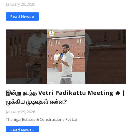
January 29, 2026
Read News »
இன்று நடந்த Vetri Padikattu Meeting 🔥 |
முக்கிய முடிவுகள் என்ன?
January 29, 2026
Thanigai Estates & Constructions Pvt Ltd
Read News »